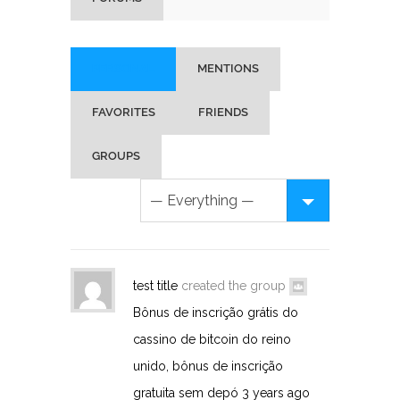
PERSONAL
MENTIONS
FAVORITES
FRIENDS
GROUPS
test title
created the group
Bônus de inscrição grátis do
cassino de bitcoin do reino
unido, bônus de inscrição
gratuita sem depó
3 years ago