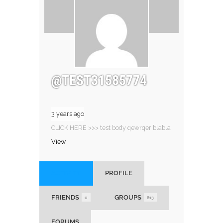
@TEST31585774
3 years ago
CLICK HERE >>> test body qewrqer blabla
View
ACTIVITY
PROFILE
FRIENDS
GROUPS
0
813
FORUMS