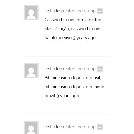
test title
created the group
Cassino bitcoin com a melhor
classificação, cassino bitcoin
barato ao vivo
3 years ago
test title
created the group
Bitspincasino depósito brasil,
bitspincasino depósito mínimo
brazil
3 years ago
test title
created the group