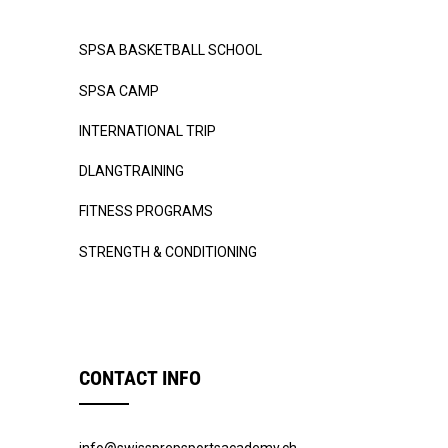
SPSA BASKETBALL SCHOOL
SPSA CAMP
INTERNATIONAL TRIP
DLANGTRAINING
FITNESS PROGRAMS
STRENGTH & CONDITIONING
CONTACT INFO
info@swissprepsportsacademy.ch