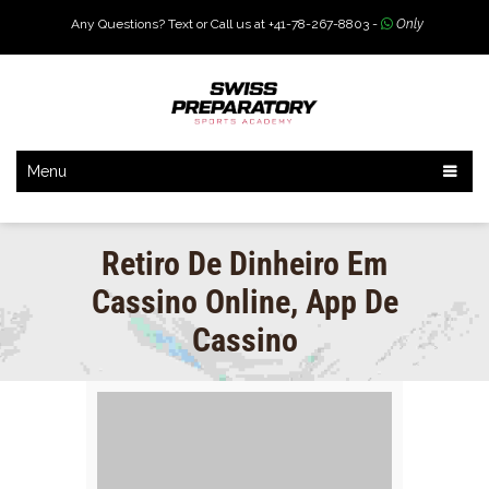
Any Questions? Text or Call us at +41-78-267-8803 -
Only
Menu
Retiro De Dinheiro Em
Cassino Online, App De
Cassino