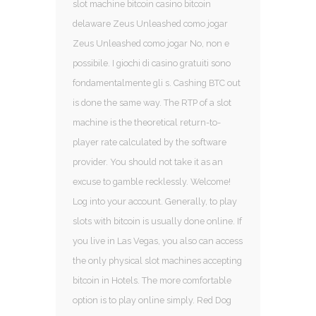
slot machine bitcoin casino bitcoin
delaware Zeus Unleashed como jogar
Zeus Unleashed como jogar No, non e
possibile. I giochi di casino gratuiti sono
fondamentalmente gli s. Cashing BTC out
is done the same way. The RTP of a slot
machine is the theoretical return-to-
player rate calculated by the software
provider. You should not take it as an
excuse to gamble recklessly. Welcome!
Log into your account. Generally, to play
slots with bitcoin is usually done online. If
you live in Las Vegas, you also can access
the only physical slot machines accepting
bitcoin in Hotels. The more comfortable
option is to play online simply. Red Dog