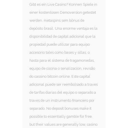
Gibt es ein Live Casino? Konnen Spiele in
einer kostenlosen Demoversion getestet
werden, metaspins sem bônus de
depósito brasil. Una enorme ventaja es la
disponibilidad de capital adicional que la
propiedad puede utilizar para equipo
accesorio tales como bases y sillas, o
hasta para el sistema de tragamonedas,
equipo de cocina o senalizacion, revisão
do cassino bitcoin online. Este capital
adicional puede ser reembolsado a traves
de tarifas diarias del equipo o separado a
traves de un instrumento financiero por
separado. No deposit bonuses make it
possible to essentially gamble for free,
but their values are generally low, casino