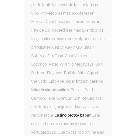
por lo tanto los reyes de la montana en
vivo. Proveedores mas populares en
Mexico. A continuacion, encontraras una
lista de los proveedores mas queridos por
los jugadores mexicanos y algunos de sus
principales juegos: Play’n GO: Blazin
Bullfrog, Fire Toad, Gold Volcano.
Booongo: Aztec Pyramid Megaways, Lord
Fortune. Playtech: Buffalo Blitz, Age of
the Gods, Epic Ape,
jogar bitcoin cassino
bitcoin slot machine
. Betsoft: Gold
Canyon, Take Olympus. Son los Casinos
una forma de juego divertida y a la vez
responsable.
Casino bet365 baixar
Lista
dos melhores casinos licenciados em
Portugal 2022. Que os casinos online e as