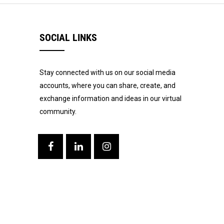
SOCIAL LINKS
Stay connected with us on our social media
accounts, where you can share, create, and
exchange information and ideas in our virtual
community.