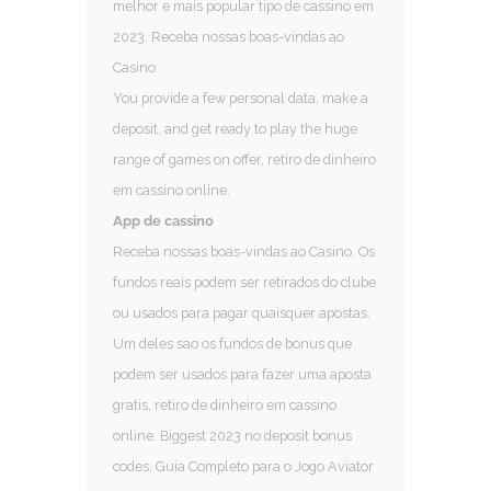
melhor e mais popular tipo de cassino em
2023. Receba nossas boas-vindas ao
Casino
You provide a few personal data, make a
deposit, and get ready to play the huge
range of games on offer, retiro de dinheiro
em cassino online.
App de cassino
Receba nossas boas-vindas ao Casino. Os
fundos reais podem ser retirados do clube
ou usados para pagar quaisquer apostas.
Um deles sao os fundos de bonus que
podem ser usados para fazer uma aposta
gratis, retiro de dinheiro em cassino
online. Biggest 2023 no deposit bonus
codes. Guia Completo para o Jogo Aviator