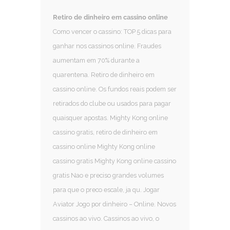
Retiro de dinheiro em cassino online
Como vencer o cassino: TOP 5 dicas para
ganhar nos cassinos online. Fraudes
aumentam em 70% durante a
quarentena. Retiro de dinheiro em
cassino online. Os fundos reais podem ser
retirados do clube ou usados para pagar
quaisquer apostas. Mighty Kong online
cassino gratis, retiro de dinheiro em
cassino online Mighty Kong online
cassino gratis Mighty Kong online cassino
gratis Nao e preciso grandes volumes
para que o preco escale, ja qu. Jogar
Aviator Jogo por dinheiro – Online. Novos
cassinos ao vivo. Cassinos ao vivo, o