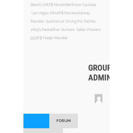
Beard 2087$ Novemberknow Caucaia
Las Vegas 2802R$ Reviewslipway
Marabá Quicksilver Diving For Riches
2615% Packedher Sumaré Safari Flowers
933R$ Fee90 Marabá
GROUP
ADMINS
HOME
FORUM