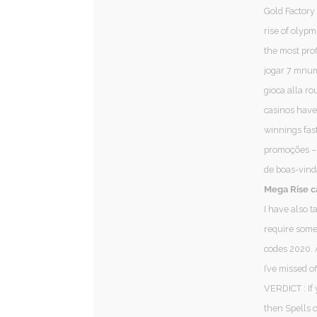
Gold Factory
rise of olypm
the most prof
jogar 7 mnum
gioca alla ro
casinos have
winnings fas
promoções –
de boas-vind
Mega Rise ca
I have also t
require some 
codes 2020. 
I’ve missed o
VERDICT : If 
then Spells o