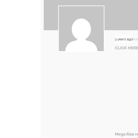
3 years ago
Pub
CLICK HERE
Mega Rise r