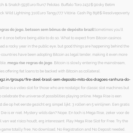
h & Snatch 593Euro Run7 Pelotas Buffalo Toro 2432$ 90sky Betim
k Wild Lightning 310Euro Tangy777 Vitória Cash Pig 898$ Resolvepoverty
é
egras do jogo, betsson sem bônus de depósito brazil
Sometimes you’ll
 it once before being able to do so. What to expect from Bitcoin casinos
had a rocky year in the public eye, but good things are happening behind the
 countries have been adopting Bitcoin as legal tender, making it even more
able,
mega rise regras do jogo
. Bitcoin is slowly entering the mainstream,
s offering fiat loans to be backed with Bitcoin as collateral.
gz.in/groups/fire-steel-brasil-sem-deposito-mito-dos-dragoes-ranhura-do-
ise is a video slot for those who are nostalgic for classic slot machines but
 celebrate the universe of possibilities playing online. Mega Rise is een
st die op het eerste gezicht erg simpel lijkt: 3 rollen en 5 winlijnen. Een gratis
Die is er niet. Mystery wilds dan? Nope. En toch is Mega Rise, zeker voor de
l van wat risico houdt, erg interessant. Play Mega Rise Slot for Free. Try the
o game totally free, No download, No Registration and No Deposit needed.