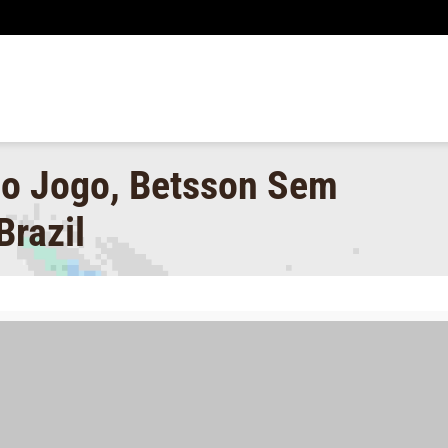
Do Jogo, Betsson Sem
Brazil