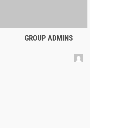
GROUP ADMINS