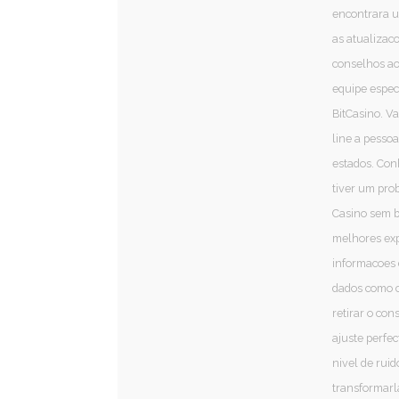
encontrara u
as atualizaco
conselhos ao
equipe especi
BitCasino. V
line a pessoa
estados. Con
tiver um pro
Casino sem b
melhores exp
informacoes 
dados como c
retirar o co
ajuste perfe
nivel de ruid
transformarla