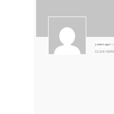
3 years ago
Pub
CLICK HERE