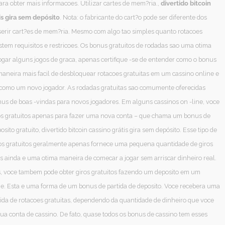
ara obter mais informacoes. Utilizar cartes de mem?ria.,
divertido bitcoin
is gira sem depósito
. Nota: o fabricante do cart?o pode ser diferente dos
nserir cart?es de mem?ria. Mesmo com algo tao simples quanto rotacoes
istem requisitos e restricoes. Os bonus gratuitos de rodadas sao uma otima
ogar alguns jogos de graca, apenas certifique -se de entender como o bonus
maneira mais facil de desbloquear rotacoes gratuitas em um cassino online e
 como um novo jogador. As rodadas gratuitas sao comumente oferecidas
s de boas -vindas para novos jogadores. Em alguns cassinos on -line, voce
os gratuitos apenas para fazer uma nova conta – que chama um bonus de
sito gratuito, divertido bitcoin cassino grátis gira sem depósito. Esse tipo de
os gratuitos geralmente apenas fornece uma pequena quantidade de giros
as ainda e uma otima maneira de comecar a jogar sem arriscar dinheiro real.
, voce tambem pode obter giros gratuitos fazendo um deposito em um
ne. Esta e uma forma de um bonus de partida de deposito. Voce recebera uma
nida de rotacoes gratuitas, dependendo da quantidade de dinheiro que voce
sua conta de cassino. De fato, quase todos os bonus de cassino tem esses