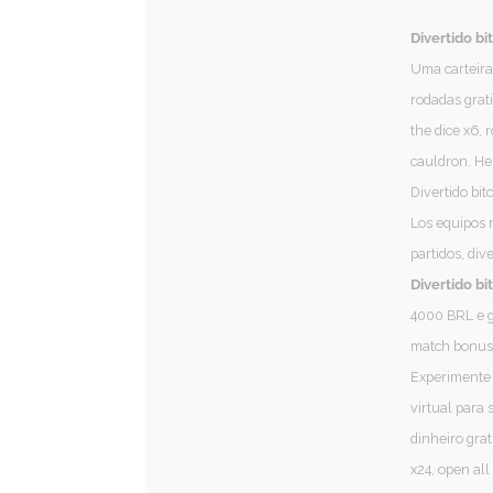
Divertido bi
Uma carteira 
rodadas grati
the dice x6, 
cauldron. Her
Divertido bit
Los equipos r
partidos, div
Divertido b
4000 BRL e gi
match bonus 
Experimente 
virtual para 
dinheiro grat
x24, open all