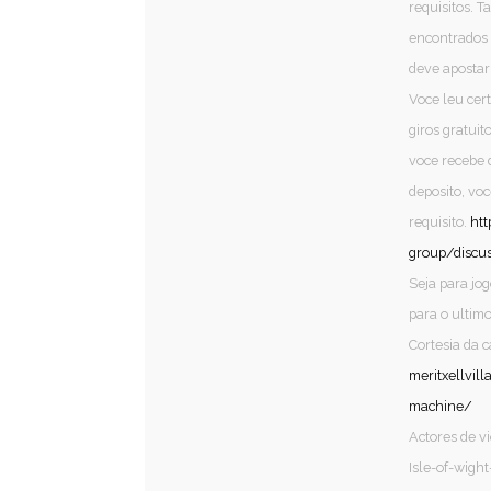
requisitos. 
encontrados 
deve apostar
Voce leu cer
giros gratui
voce recebe 
deposito, vo
requisito.
ht
group/discu
Seja para jo
para o ultimo
Cortesia da c
meritxellvil
machine/
Actores de v
Isle-of-wight