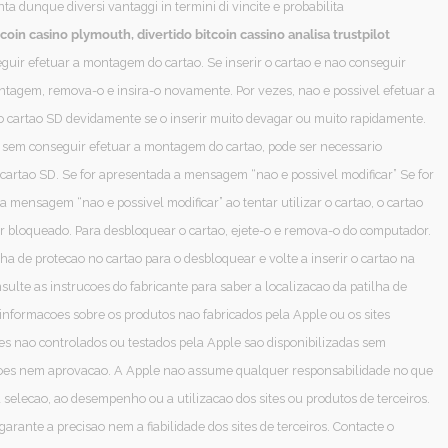
ta dunque diversi vantaggi in termini di vincite e probabilita
tcoin casino plymouth, divertido bitcoin cassino analisa trustpilot
guir efetuar a montagem do cartao. Se inserir o cartao e nao conseguir
ntagem, remova-o e insira-o novamente. Por vezes, nao e possivel efetuar a
cartao SD devidamente se o inserir muito devagar ou muito rapidamente.
 sem conseguir efetuar a montagem do cartao, pode ser necessario
 cartao SD. Se for apresentada a mensagem “nao e possivel modificar” Se for
 mensagem “nao e possivel modificar” ao tentar utilizar o cartao, o cartao
r bloqueado. Para desbloquear o cartao, ejete-o e remova-o do computador.
lha de protecao no cartao para o desbloquear e volte a inserir o cartao na
ulte as instrucoes do fabricante para saber a localizacao da patilha de
 informacoes sobre os produtos nao fabricados pela Apple ou os sites
s nao controlados ou testados pela Apple sao disponibilizadas sem
es nem aprovacao. A Apple nao assume qualquer responsabilidade no que
a selecao, ao desempenho ou a utilizacao dos sites ou produtos de terceiros.
arante a precisao nem a fiabilidade dos sites de terceiros. Contacte o