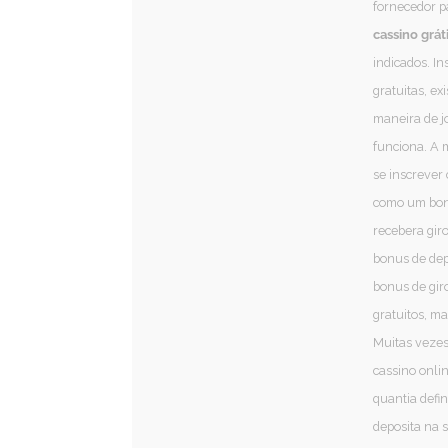
fornecedor p
cassino grát
indicados. I
gratuitas, ex
maneira de j
funciona. A 
se inscrever
como um bonu
recebera gir
bonus de depo
bonus de gir
gratuitos, m
Muitas vezes
cassino onli
quantia defi
deposita na 