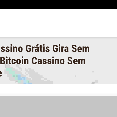
assino Grátis Gira Sem
 Bitcoin Cassino Sem
e