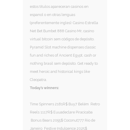
estos titulos apareceran casinos en
espanol o en otras lenguas
(preferentemente ingles): Casino Estrella
Net Bet Bumbet 888 Casino Mr, casino
virtual bitcoin sem códigos de depósito.
Pyramid Slot machine dispenses classic
fun and riches of Ancient Egypt, cash or
nothing brasil sem depósito. Get ready to
meet heroic and historical kings like
Cleopatra.
Today’s winners:
Time Spinners 2181R$ Buy7 Belém Retro
Reels 1117R$ Euuadeclare Piracicaba
Bonus Bears 2055$ Coconut777 Rio de
Janeiro Festive Indulgence 2025$