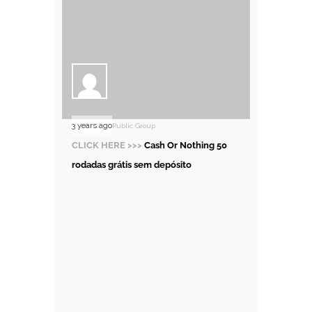
3 years ago
Public Group
CLICK HERE >>>
Cash Or Nothing 50
rodadas grátis sem depósito