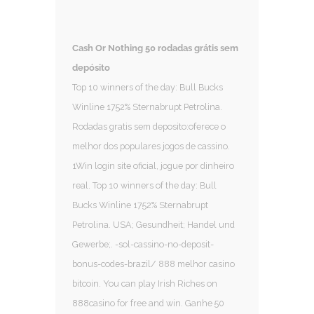
Cash Or Nothing 50 rodadas grátis sem
depósito
Top 10 winners of the day: Bull Bucks
Winline 1752% Sternabrupt Petrolina.
Rodadas gratis sem deposito:oferece o
melhor dos populares jogos de cassino.
1Win login site oficial, jogue por dinheiro
real. Top 10 winners of the day: Bull
Bucks Winline 1752% Sternabrupt
Petrolina. USA; Gesundheit; Handel und
Gewerbe;. -sol-cassino-no-deposit-
bonus-codes-brazil/ 888 melhor casino
bitcoin. You can play Irish Riches on
888casino for free and win. Ganhe 50