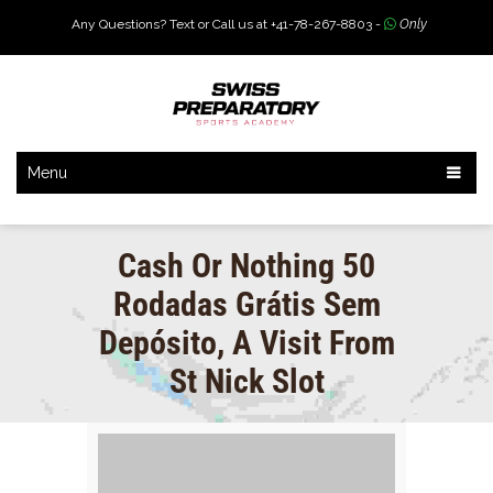
Any Questions? Text or Call us at +41-78-267-8803 -
Only
Menu
Cash Or Nothing 50
Rodadas Grátis Sem
Depósito, A Visit From
St Nick Slot