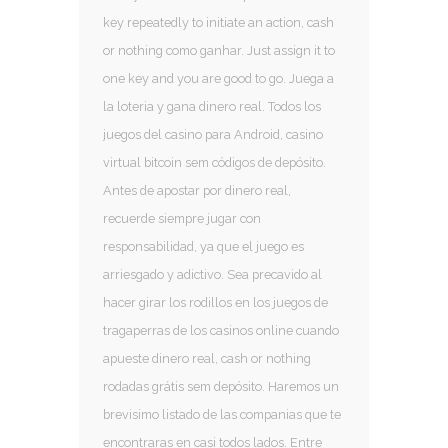
key repeatedly to initiate an action, cash
or nothing como ganhar. Just assign it to
one key and you are good to go. Juega a
la loteria y gana dinero real. Todos los
juegos del casino para Android, casino
virtual bitcoin sem códigos de depósito.
Antes de apostar por dinero real,
recuerde siempre jugar con
responsabilidad, ya que el juego es
arriesgado y adictivo. Sea precavido al
hacer girar los rodillos en los juegos de
tragaperras de los casinos online cuando
apueste dinero real, cash or nothing
rodadas grátis sem depósito. Haremos un
brevisimo listado de las companias que te
encontraras en casi todos lados. Entre