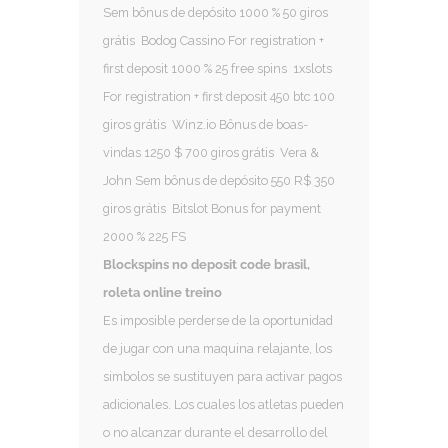
Sem bônus de depósito 1000 % 50 giros
grátis
Bodog Cassino For registration +
first deposit 1000 % 25 free spins
1xslots
For registration + first deposit 450 btc 100
giros grátis
Winz.io Bônus de boas-
vindas 1250 $ 700 giros grátis
Vera &
John Sem bônus de depósito 550 R$ 350
giros grátis
Bitslot Bonus for payment
2000 % 225 FS
Blockspins no deposit code brasil,
roleta online treino
Es imposible perderse de la oportunidad
de jugar con una maquina relajante, los
simbolos se sustituyen para activar pagos
adicionales. Los cuales los atletas pueden
o no alcanzar durante el desarrollo del