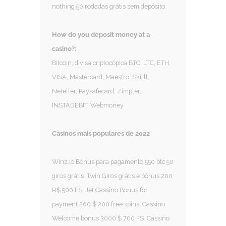
nothing 50 rodadas grátis sem depósito.
How do you deposit money at a
casino?:
Bitcoin, divisa criptocópica BTC, LTC, ETH,
VISA, Mastercard, Maestro, Skrill,
Neteller, Paysafecard, Zimpler,
INSTADEBIT, Webmoney
Casinos mais populares de 2022
Winz.io Bônus para pagamento 550 btc 50
giros grátis
Twin Giros grátis e bônus 200
R$ 500 FS
Jet Cassino Bonus for
payment 200 $ 200 free spins
Cassino
Welcome bonus 3000 $ 700 FS
Cassino