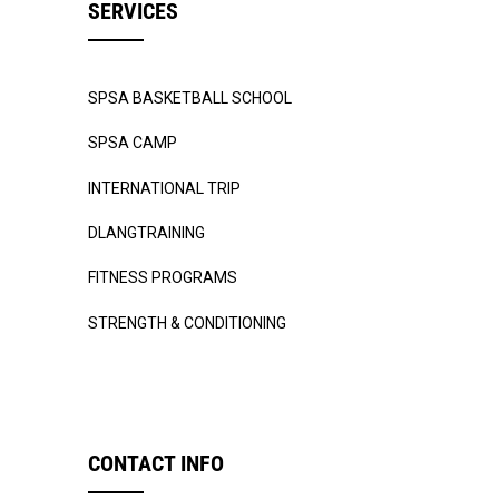
SERVICES
SPSA BASKETBALL SCHOOL
SPSA CAMP
INTERNATIONAL TRIP
DLANGTRAINING
FITNESS PROGRAMS
STRENGTH & CONDITIONING
CONTACT INFO