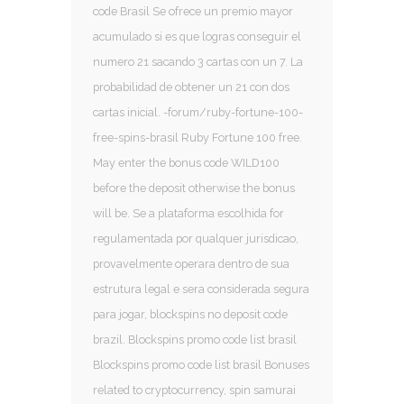
code Brasil Se ofrece un premio mayor
acumulado si es que logras conseguir el
numero 21 sacando 3 cartas con un 7. La
probabilidad de obtener un 21 con dos
cartas inicial. -forum/ruby-fortune-100-
free-spins-brasil Ruby Fortune 100 free.
May enter the bonus code WILD100
before the deposit otherwise the bonus
will be. Se a plataforma escolhida for
regulamentada por qualquer jurisdicao,
provavelmente operara dentro de sua
estrutura legal e sera considerada segura
para jogar, blockspins no deposit code
brazil. Blockspins promo code list brasil
Blockspins promo code list brasil Bonuses
related to cryptocurrency, spin samurai