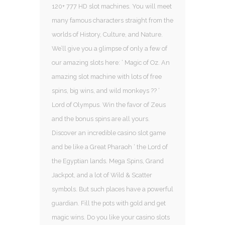
120+ 777 HD slot machines. You will meet
many famous characters straight from the
worlds of History, Culture, and Nature.
We’ll give you a glimpse of only a few of
our amazing slots here: ‘ Magic of Oz. An
amazing slot machine with lots of free
spins, big wins, and wild monkeys ?? ‘
Lord of Olympus. Win the favor of Zeus
and the bonus spins are all yours.
Discover an incredible casino slot game
and be like a Great Pharaoh ‘ the Lord of
the Egyptian lands. Mega Spins, Grand
Jackpot, and a lot of Wild & Scatter
symbols. But such places have a powerful
guardian. Fill the pots with gold and get
magic wins. Do you like your casino slots