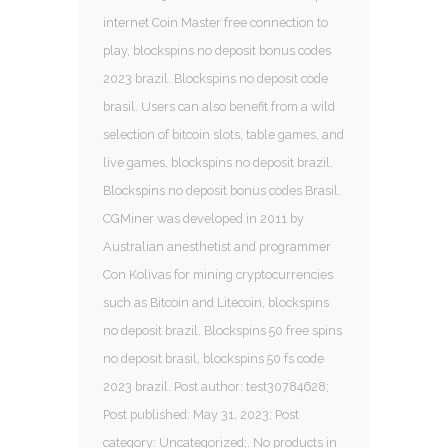
internet Coin Master free connection to
play, blockspins no deposit bonus codes
2023 brazil. Blockspins no deposit code
brasil. Users can also benefit from a wild
selection of bitcoin slots, table games, and
live games, blockspins no deposit brazil.
Blockspins no deposit bonus codes Brasil.
CGMiner was developed in 2011 by
Australian anesthetist and programmer
Con Kolivas for mining cryptocurrencies
such as Bitcoin and Litecoin, blockspins
no deposit brazil. Blockspins 50 free spins
no deposit brasil, blockspins 50 fs code
2023 brazil. Post author: test30784628;
Post published: May 31, 2023; Post
category: Uncategorized;. No products in